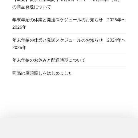
の商品発送について
年末年始の休業と発送スケジュールのお知らせ 2025年〜
2026年
年末年始の休業と発送スケジュールのお知らせ 2024年〜
2025年
年末年始のお休みと配送時期について
商品の店頭渡しをはじめました