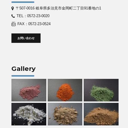
〒507-0016 岐阜県多治見市金岡町二丁目91番地の1
TEL：0572-23-0020
FAX：0572-23-0524
お問い合わせ
Gallery