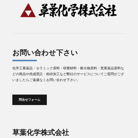
お問い合わせ下さい
化学工業薬品・セラミック原料・研磨材料・耐火物原料・窯業薬品原料な
どの商品や焼成受託・粉砕加工など弊社のサービスについてご質問がござ
いましたらご遠慮なくお問い合わせ下さい。
問合せフォーム
草葉化学株式会社