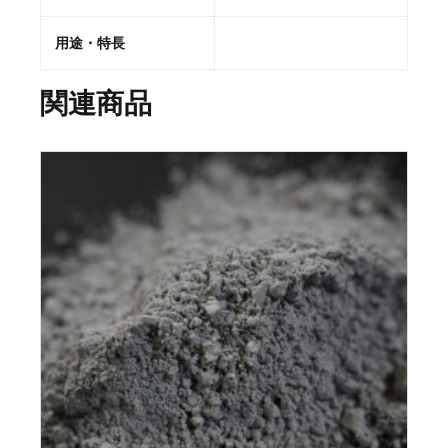
用途・特長
関連商品