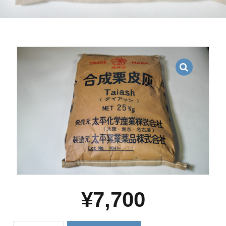
¥
7,700