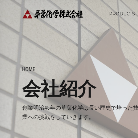
PRODUCTS
HOME
会社紹介
創業明治45年の草葉化学は長い歴史で培った
業への挑戦をしていきます。