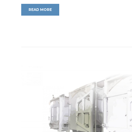
READ MORE
READ MORE