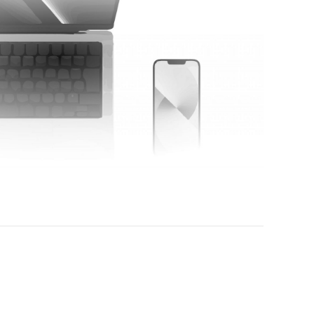
READ MORE
薬ネットショップ