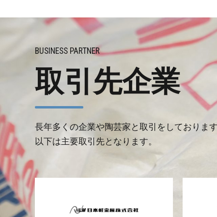
BUSINESS PARTNER
取引先企業
長年多くの企業や陶芸家と取引をしておりま
以下は主要取引先となります。