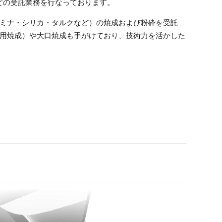
どの受託業務を行なっております。
ミナ・シリカ・タルクなど）の焼成および粉砕を受託
用焼成）や大口焼成も手がけており、技術力を活かした