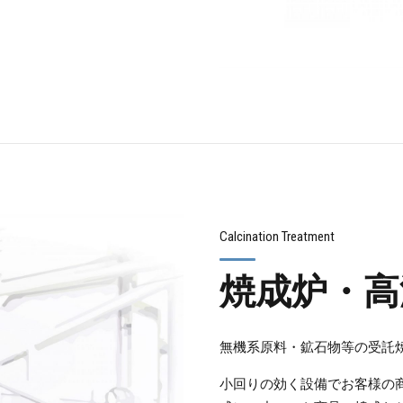
Calcination Treatment
焼成炉・高
無機系原料・鉱石物等の受託
小回りの効く設備でお客様の