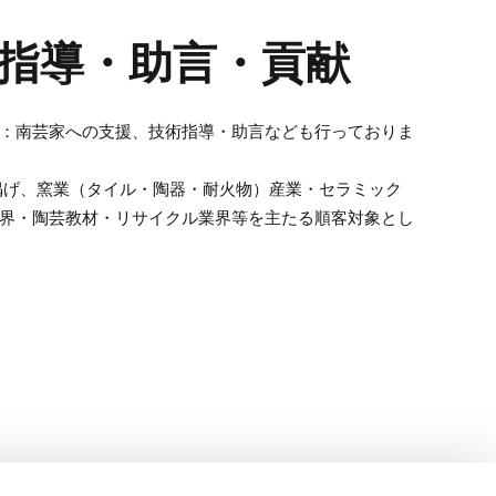
指導・助言・貢献
：南芸家への支援、技術指導・助言なども行っておりま
掲げ、窯業（タイル・陶器・耐火物）産業・セラミック
界・陶芸教材・リサイクル業界等を主たる順客対象とし