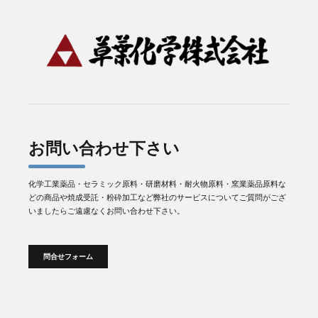
お問い合わせ下さい
化学工業薬品・セラミック原料・研磨材料・耐火物原料・窯業薬品原料な
どの商品や焼成受託・粉砕加工など弊社のサービスについてご質問がござ
いましたらご遠慮なくお問い合わせ下さい。
問合せフォーム