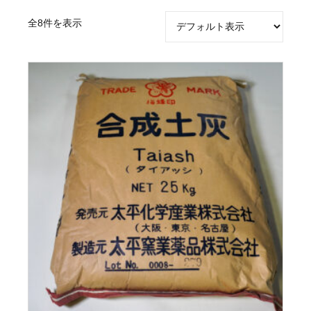
全8件を表示