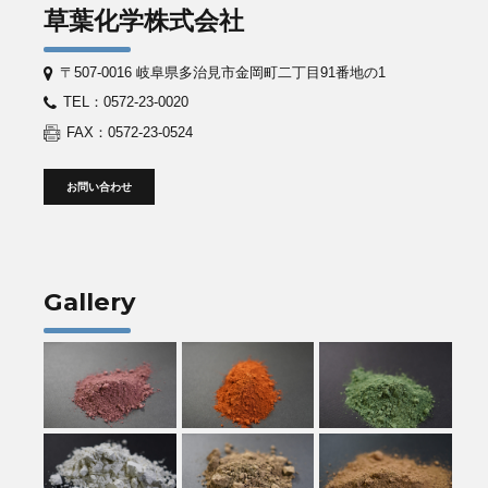
草葉化学株式会社
〒507-0016 岐阜県多治見市金岡町二丁目91番地の1
TEL：0572-23-0020
FAX：0572-23-0524
お問い合わせ
Gallery