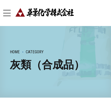
HOME
CATEGORY
灰類（合成品）