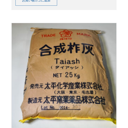
お買い物カゴに追加