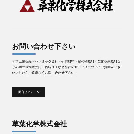
お問い合わせ下さい
化学工業薬品・セラミック原料・研磨材料・耐火物原料・窯業薬品原料な
どの商品や焼成受託・粉砕加工など弊社のサービスについてご質問がござ
いましたらご遠慮なくお問い合わせ下さい。
問合せフォーム
草葉化学株式会社