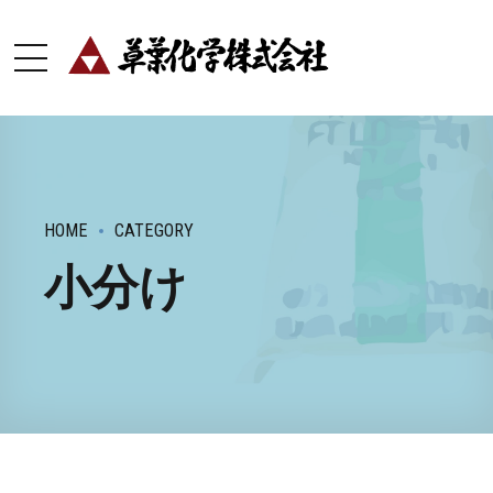
HOME
CATEGORY
小分け