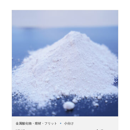
金属酸化物・熔材・フリット
小分け