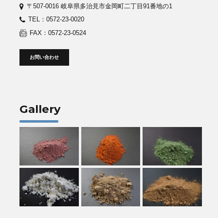
〒507-0016 岐阜県多治見市金岡町二丁目91番地の1
TEL：0572-23-0020
FAX：0572-23-0524
お問い合わせ
Gallery