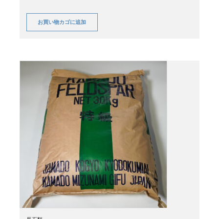
お買い物カゴに追加