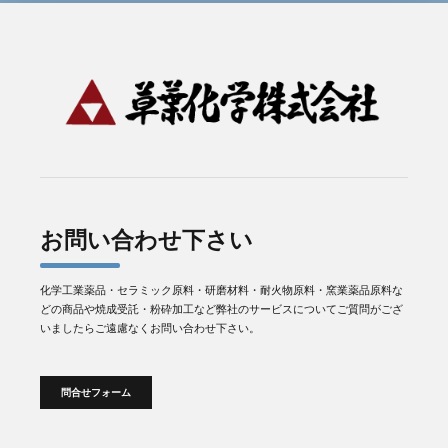
お問い合わせ下さい
化学工業薬品・セラミック原料・研磨材料・耐火物原料・窯業薬品原料な
どの商品や焼成受託・粉砕加工など弊社のサービスについてご質問がござ
いましたらご遠慮なくお問い合わせ下さい。
問合せフォーム