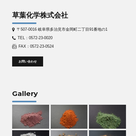
草葉化学株式会社
〒507-0016 岐阜県多治見市金岡町二丁目91番地の1
TEL：0572-23-0020
FAX：0572-23-0524
お問い合わせ
Gallery