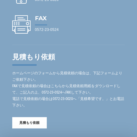
FAX
0572-23-0524
見積もり依頼
ホームページのフォームから見積依頼の場合は、下記フォームより
ご依頼下さい。
FAXで見積依頼の場合はこちらから見積依頼用紙をダウンロードし
て、ご記入の上、0572-23-0524へFAXして下さい。
電話で見積依頼の場合は0572-23-0020へ「見積希望です。」とお電話
下さい。
見積もり依頼