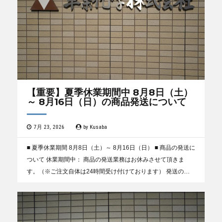
【重要】夏季休業期間中 8月8日（土）
～ 8月16日（日）の商品発送について
7月 23, 2026
by
Kusaba
■ 夏季休業期間 8月8日（土）～ 8月16日（日） ■ 商品の発送に
ついて 休業期間中： 商品の発送業務はお休みさせて頂きま
す。（※ご注文自体は24時間受け付けております） 発送の再
開： 休業期間中にいただいたご注文に...