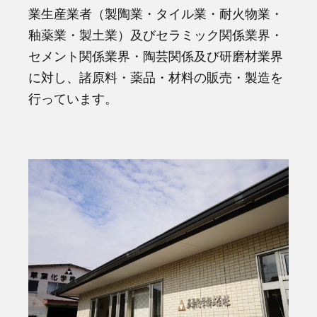
業生産業者（製陶業・タイル業・耐火物業・
釉薬業・製土業）及びセラミック関係業界・
セメント関係業界・陶芸関係及び研磨材業界
に対し、諸原料・薬品・材料の販売・製造を
行っています。