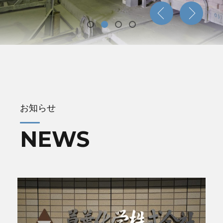
お知らせ
NEWS