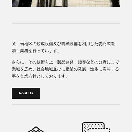
又、当地区の焼成設備及び粉砕設備を利用した委託製造・
加工業務を行っています。
さらに、その技術向上・製品開発・指導などの分野にまで
業域を広め、社会地域並びに産業の発展・進歩に寄与する
事を営業方針としております。
Aout Us