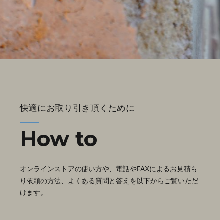
快適にお取り引き頂くために
How to
オンラインストアの使い方や、電話やFAXによるお見積も
り依頼の方法、よくある質問と答えを以下からご覧いただ
けます。