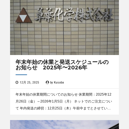
年末年始の休業と発送スケジュールの
お知らせ 2025年〜2026年
12月 25, 2025
by
Kusaba
年末年始の休業期間についてのお知らせ 休業期間：2025年12
月26日（金）～2026年1月5日（月） ネットでのご注文につい
て 年内発送の締切：12月25日（木）午前中までとさせていた
だきます。 12月26日（木）午後...