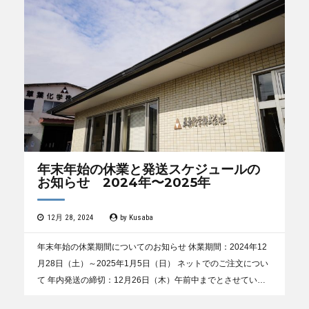
年末年始の休業と発送スケジュールの
お知らせ 2024年〜2025年
12月 28, 2024
by
Kusaba
年末年始の休業期間についてのお知らせ 休業期間：2024年12
月28日（土）～2025年1月5日（日） ネットでのご注文につい
て 年内発送の締切：12月26日（木）午前中までとさせていた
だきます。 12月26日（木）午後...