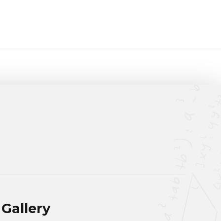
Gallery