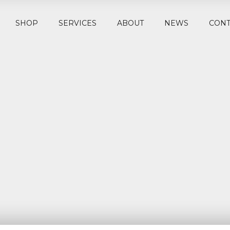
SHOP
SERVICES
ABOUT
NEWS
CONT