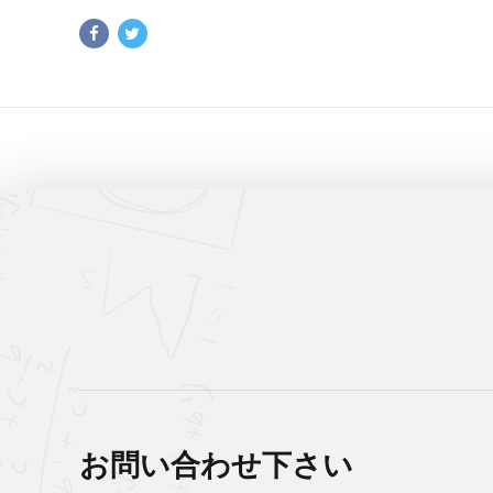
お問い合わせ下さい