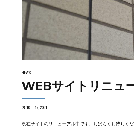
NEWS
WEBサイトリニュ
10月 17, 2021
現在サイトのリニューアル中です。しばらくお待ちくだ