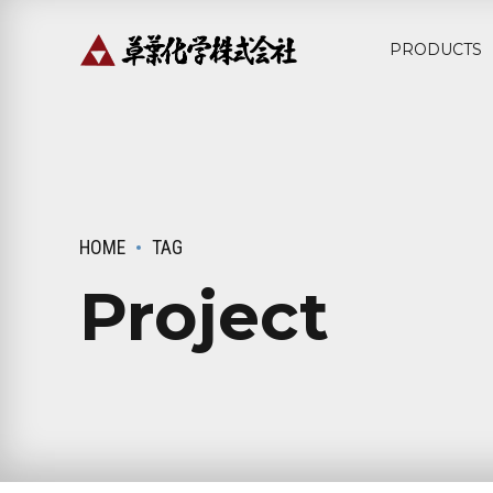
PRODUCTS
HOME
TAG
Project