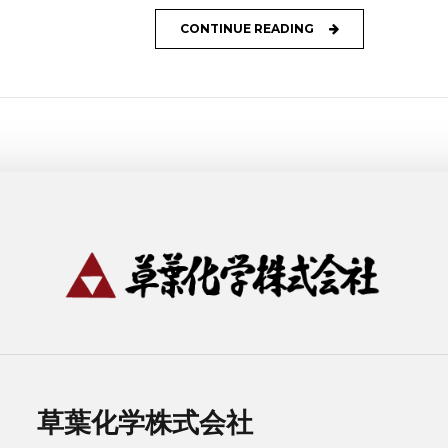
CONTINUE READING
草葉化学株式会社