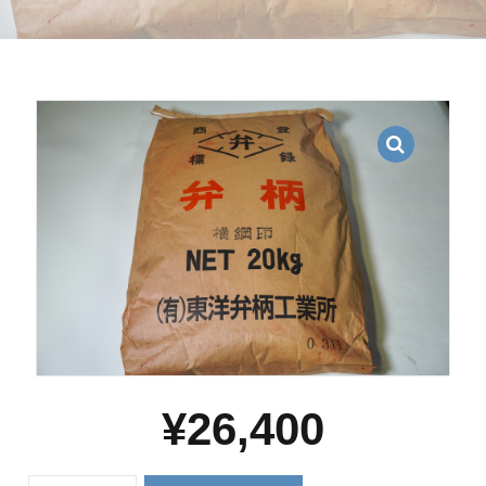
¥
26,400