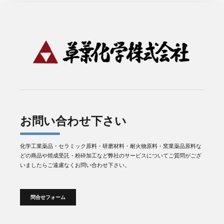
お問い合わせ下さい
化学工業薬品・セラミック原料・研磨材料・耐火物原料・窯業薬品原料な
どの商品や焼成受託・粉砕加工など弊社のサービスについてご質問がござ
いましたらご遠慮なくお問い合わせ下さい。
問合せフォーム