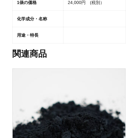
1俵の価格
24,000円 (税別）
化学成分・名称
用途・特長
関連商品