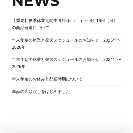
NEWS
【重要】夏季休業期間中 8月8日（土）～ 8月16日（日）
の商品発送について
年末年始の休業と発送スケジュールのお知らせ 2025年〜
2026年
年末年始の休業と発送スケジュールのお知らせ 2024年〜
2025年
年末年始のお休みと配送時期について
商品の店頭渡しをはじめました