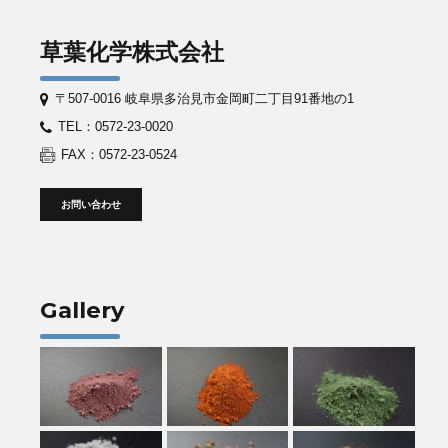
草葉化学株式会社
〒507-0016 岐阜県多治見市金岡町二丁目91番地の1
TEL：0572-23-0020
FAX：0572-23-0524
お問い合わせ
Gallery