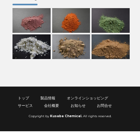
トップ
製品情報
オンラインショッピング
サービス
会社概要
お知らせ
お問合せ
Copyright by
Kusaba Chemical.
All rights reserved.