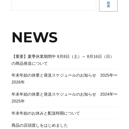
検
索
NEWS
【重要】夏季休業期間中 8月8日（土）～ 8月16日（日）
の商品発送について
年末年始の休業と発送スケジュールのお知らせ 2025年〜
2026年
年末年始の休業と発送スケジュールのお知らせ 2024年〜
2025年
年末年始のお休みと配送時期について
商品の店頭渡しをはじめました