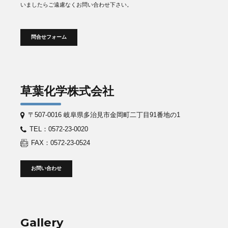
いましたらご遠慮なくお問い合わせ下さい。
問合せフォーム
草葉化学株式会社
〒507-0016 岐阜県多治見市金岡町二丁目91番地の1
TEL：0572-23-0020
FAX：0572-23-0524
お問い合わせ
Gallery