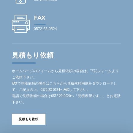
FAX
0572-23-0524
見積もり依頼
ホームページのフォームから見積依頼の場合は、下記フォームより
ご依頼下さい。
FAXで見積依頼の場合はこちらから見積依頼用紙をダウンロードし
て、ご記入の上、0572-23-0524へFAXして下さい。
電話で見積依頼の場合は0572-23-0020へ「見積希望です。」とお電話
下さい。
見積もり依頼