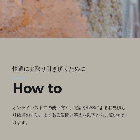
快適にお取り引き頂くために
How to
オンラインストアの使い方や、電話やFAXによるお見積も
り依頼の方法、よくある質問と答えを以下からご覧いただ
けます。