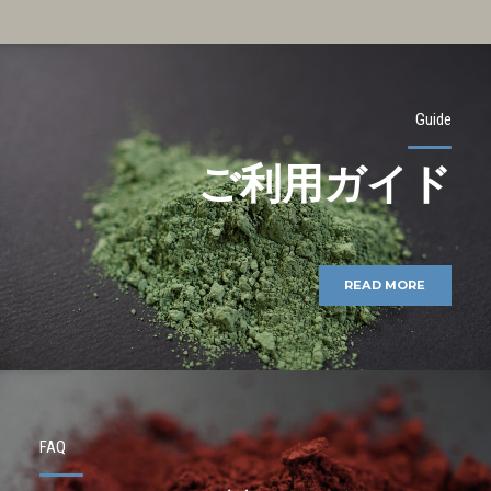
Guide
ご利用ガイド
READ MORE
FAQ