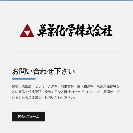
お問い合わせ下さい
化学工業薬品・セラミック原料・研磨材料・耐火物原料・窯業薬品原料な
どの商品や焼成受託・粉砕加工など弊社のサービスについてご質問がござ
いましたらご遠慮なくお問い合わせ下さい。
問合せフォーム