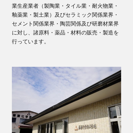
業生産業者（製陶業・タイル業・耐火物業・
釉薬業・製土業）及びセラミック関係業界・
セメント関係業界・陶芸関係及び研磨材業界
に対し、諸原料・薬品・材料の販売・製造を
行っています。