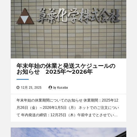
年末年始の休業と発送スケジュールの
お知らせ 2025年〜2026年
12月 25, 2025
by
Kusaba
年末年始の休業期間についてのお知らせ 休業期間：2025年12
月26日（金）～2026年1月5日（月） ネットでのご注文につい
て 年内発送の締切：12月25日（木）午前中までとさせていた
だきます。 12月26日（木）午後...