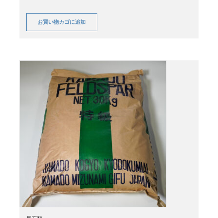
お買い物カゴに追加