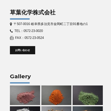
草葉化学株式会社
〒507-0016 岐阜県多治見市金岡町二丁目91番地の1
TEL：0572-23-0020
FAX：0572-23-0524
お問い合わせ
Gallery