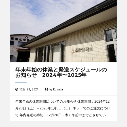
年末年始の休業と発送スケジュールの
お知らせ 2024年〜2025年
12月 28, 2024
by
Kusaba
年末年始の休業期間についてのお知らせ 休業期間：2024年12
月28日（土）～2025年1月5日（日） ネットでのご注文につい
て 年内発送の締切：12月26日（木）午前中までとさせていた
だきます。 12月26日（木）午後...