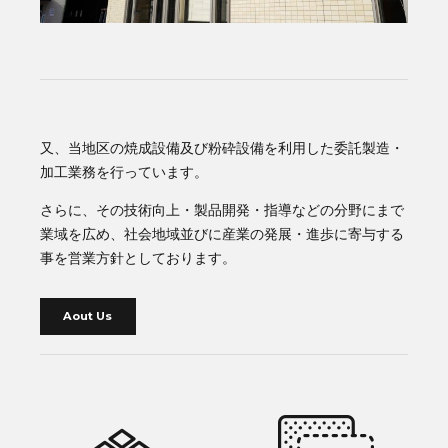
又、当地区の焼成設備及び粉砕設備を利用した委託製造・
加工業務を行っています。
さらに、その技術向上・製品開発・指導などの分野にまで
業域を広め、社会地域並びに産業の発展・進歩に寄与する
事を営業方針としております。
Aout Us