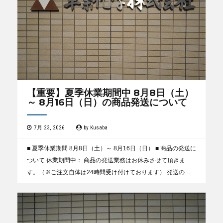
【重要】夏季休業期間中 8月8日（土）
～ 8月16日（日）の商品発送について
7月 23, 2026
by
Kusaba
■ 夏季休業期間 8月8日（土）～ 8月16日（日） ■ 商品の発送に
ついて 休業期間中： 商品の発送業務はお休みさせて頂きま
す。（※ご注文自体は24時間受け付けております） 発送の再
開： 休業期間中にいただいたご注文に...