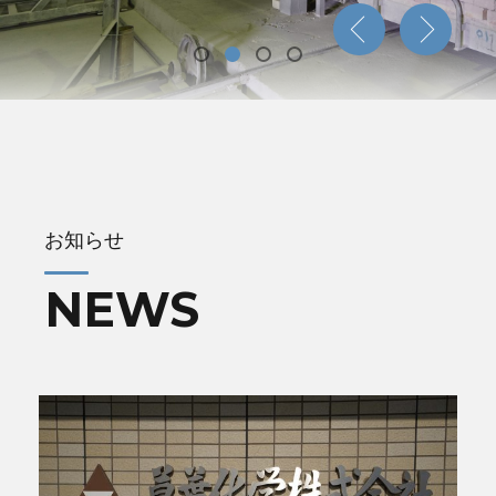
お知らせ
NEWS