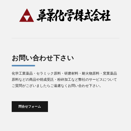
お問い合わせ下さい
化学工業薬品・セラミック原料・研磨材料・耐火物原料・窯業薬品
原料などの商品や焼成受託・粉砕加工など弊社のサービスについて
ご質問がございましたらご遠慮なくお問い合わせ下さい。
問合せフォーム