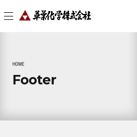
HOME
Footer