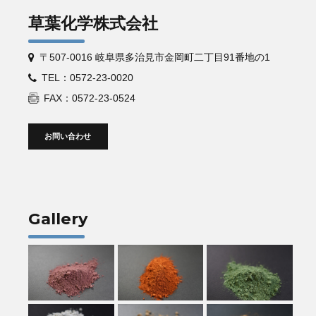
草葉化学株式会社
〒507-0016 岐阜県多治見市金岡町二丁目91番地の1
TEL：0572-23-0020
FAX：0572-23-0524
お問い合わせ
Gallery