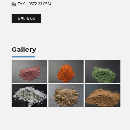
FAX：0572-23-0524
お問い合わせ
Gallery