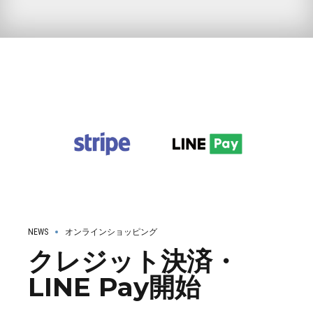
NEWS
オンラインショッピング
クレジット決済・
LINE Pay開始