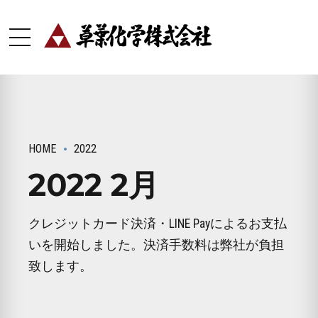
HOME
2022
2022 2月
クレジットカード決済・LINE Payによるお支払
いを開始しました。決済手数料は弊社が負担
致します。