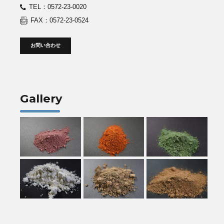
TEL：0572-23-0020
FAX：0572-23-0524
お問い合わせ
Gallery