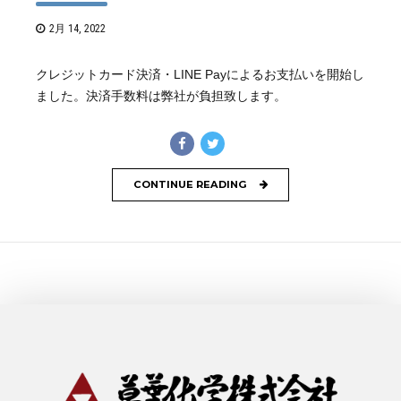
2月 14, 2022
クレジットカード決済・LINE Payによるお支払いを開始し
ました。決済手数料は弊社が負担致します。
CONTINUE READING